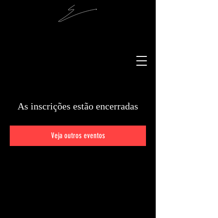
As inscrições estão encerradas
Veja outros eventos