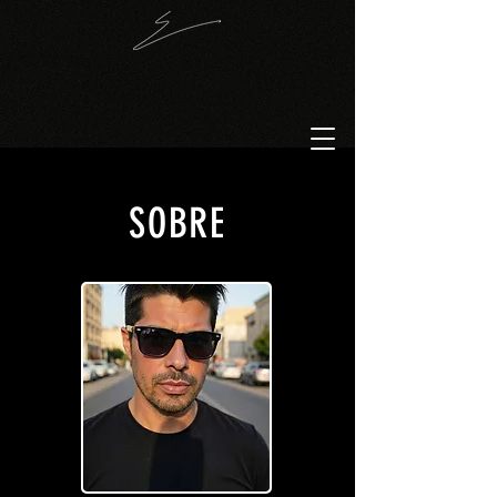
SOBRE